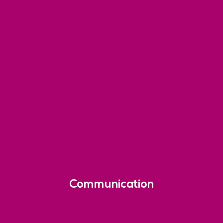
Communication