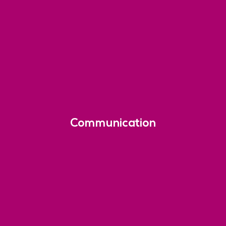
Communication