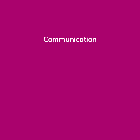
Communication