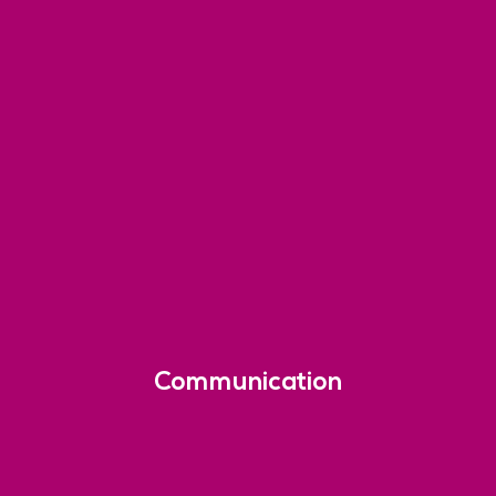
Communication