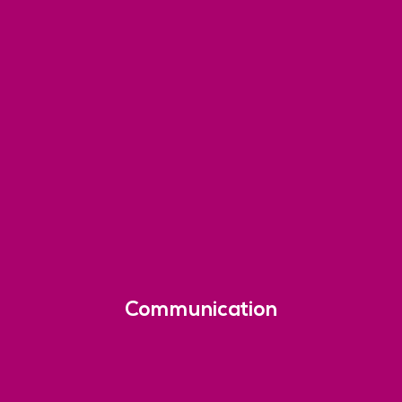
Communication