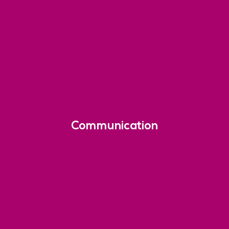
Communication