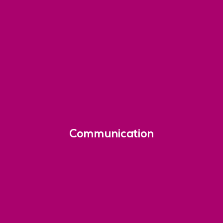
Communication