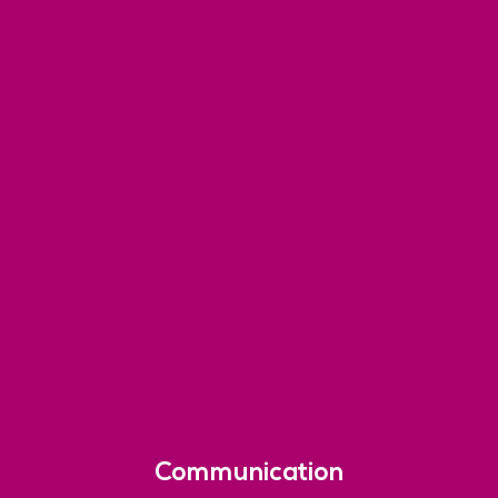
Communication