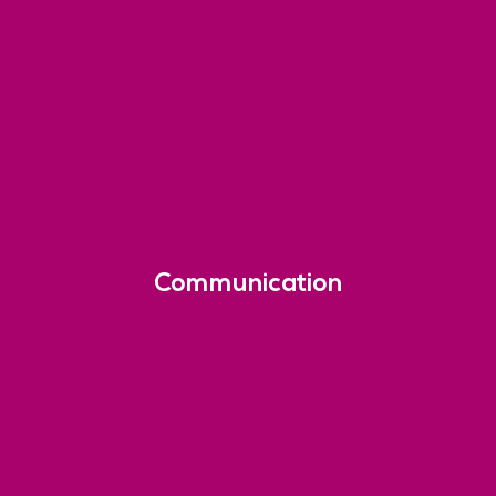
Communication