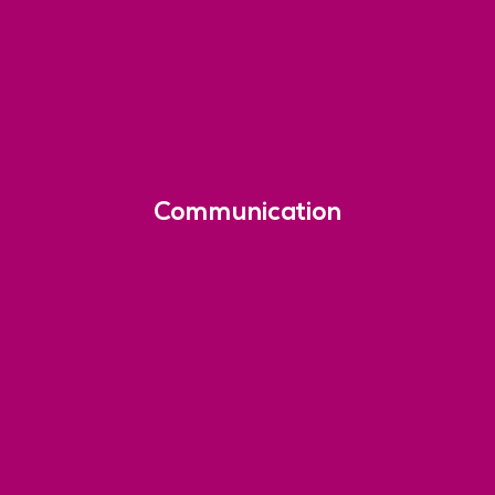
Communication