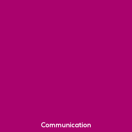
Communication