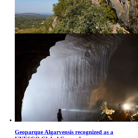
Geoparque Algarvensis recognized as a