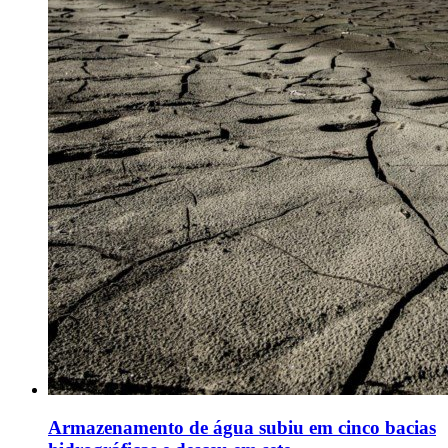
Armazenamento de água subiu em cinco bacias