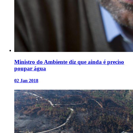
Ministro do Ambiente diz que ainda é preciso
poupar água
02 Jan 2018