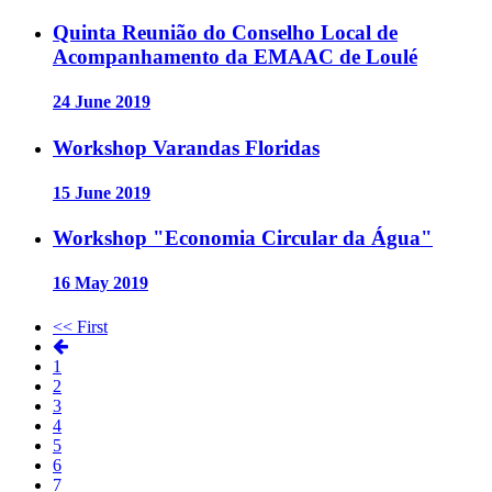
Quinta Reunião do Conselho Local de
Acompanhamento da EMAAC de Loulé
24 June 2019
Workshop Varandas Floridas
15 June 2019
Workshop "Economia Circular da Água"
16 May 2019
<< First
1
2
3
4
5
6
7