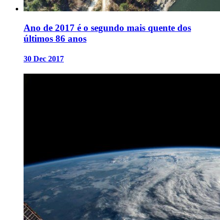
Ano de 2017 é o segundo mais quente dos
últimos 86 anos
30 Dec 2017