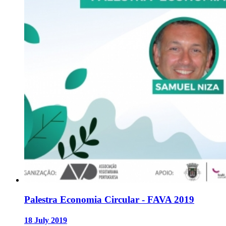
Palestra Economia Circular - FAVA 2019
18 July 2019