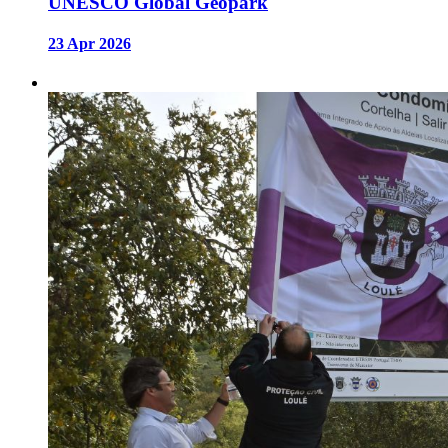
UNESCO Global Geopark
23 Apr 2026