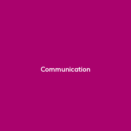
Communication