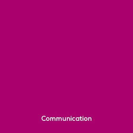
Communication