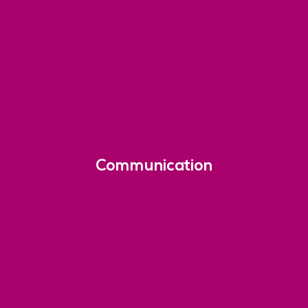
Communication