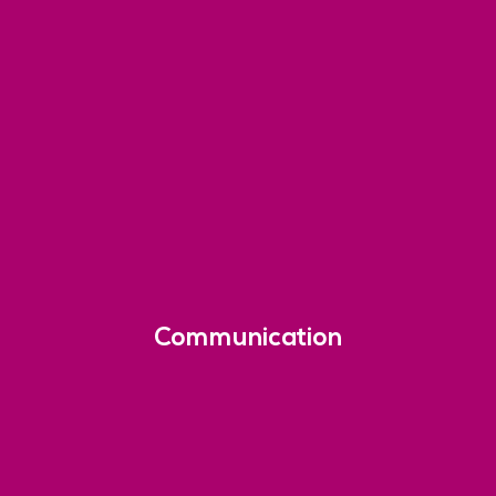
Communication