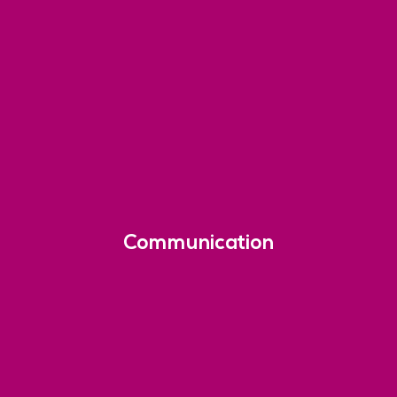
Communication