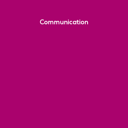
Communication