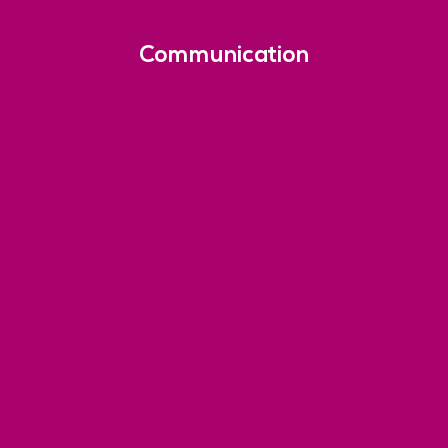
Communication