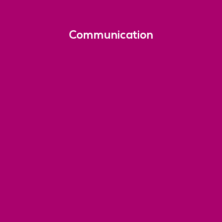
Communication