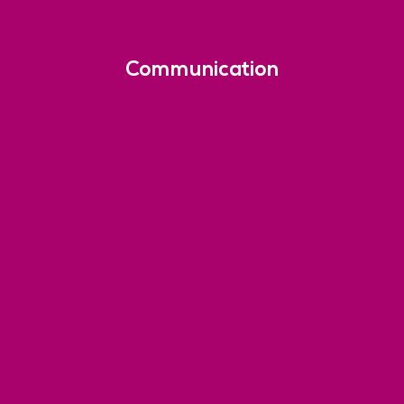
Communication