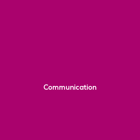
Communication