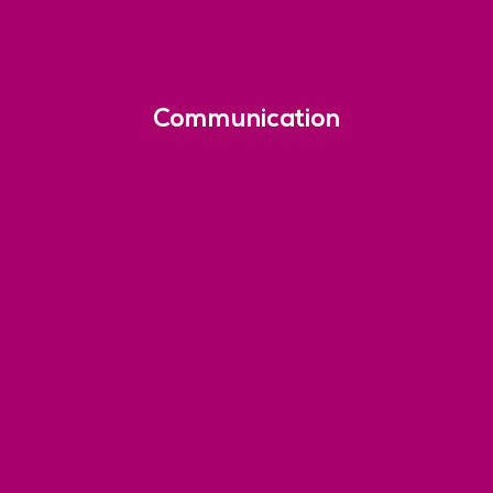
Communication