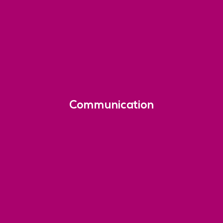
Communication