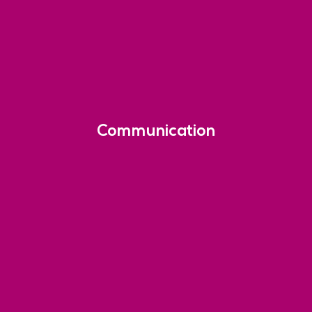
Communication