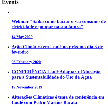
Events
Webinar "Saiba como baixar o seu consumo de
eletricidade e poupar na sua fatura"
14 May 2020
Ação Climática em Loulé no próximo dia 3 de
fevereiro
03 February 2020
CONFERÊNCIA Loulé Adapta: + Educação
para a Sustentabilidade do Uso da Água
19 November 2019
Alterações Climáticas é tema de conferência em
Loulé com Pedro Martins Barata