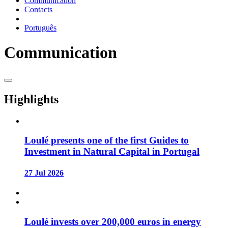
Communication
Contacts
Português
Communication
Highlights
Loulé presents one of the first Guides to
Investment in Natural Capital in Portugal
27 Jul 2026
Loulé invests over 200,000 euros in energy