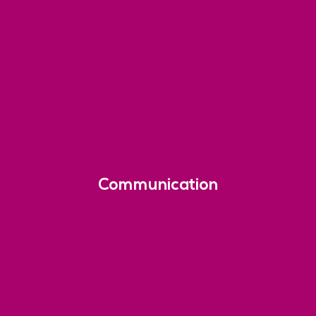
Communication