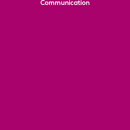
Communication