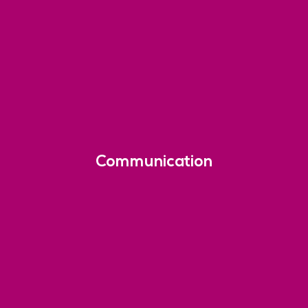
Communication