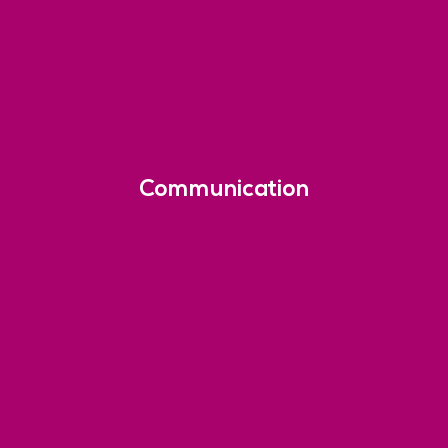
Communication