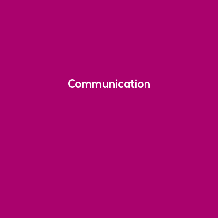
Communication