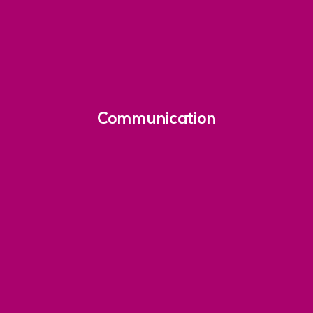
Communication