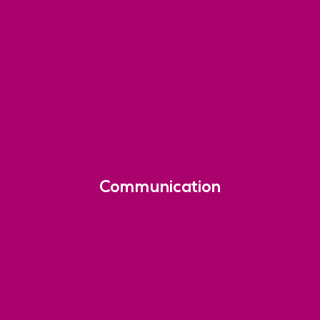
Communication