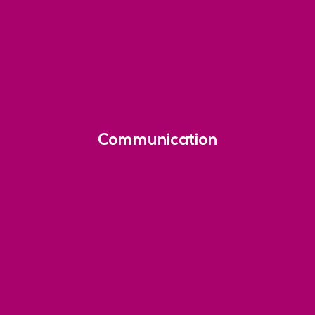
Communication