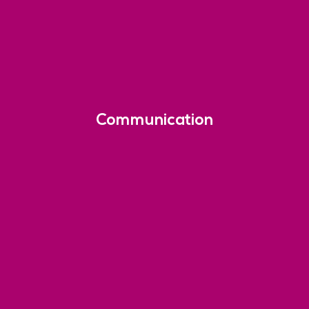
Communication