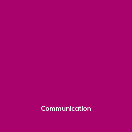
Communication