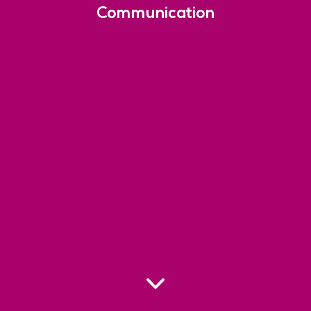
Communication