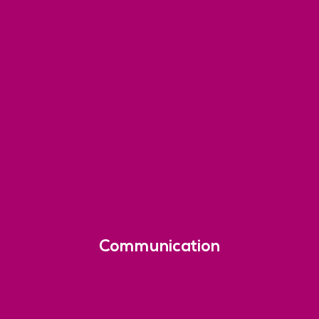
Communication